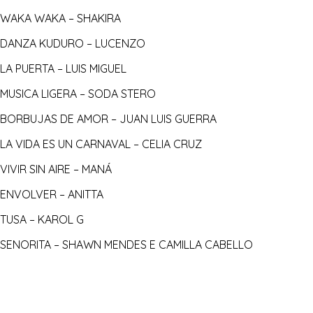
WAKA WAKA – SHAKIRA
DANZA KUDURO – LUCENZO
LA PUERTA – LUIS MIGUEL
MUSICA LIGERA – SODA STERO
BORBUJAS DE AMOR – JUAN LUIS GUERRA
LA VIDA ES UN CARNAVAL – CELIA CRUZ
VIVIR SIN AIRE – MANÁ
ENVOLVER – ANITTA
TUSA – KAROL G
SENORITA – SHAWN MENDES E CAMILLA CABELLO