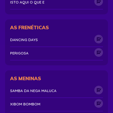
ISTO AQUI O QUE E
AS FRENÉTICAS
DANCING DAYS
PERIGOSA
AS MENINAS
SAMBA DA NEGA MALUCA
XIBOM BOMBOM