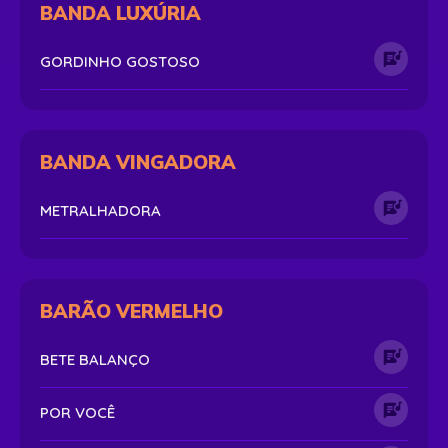
BANDA LUXÚRIA
GORDINHO GOSTOSO
BANDA VINGADORA
METRALHADORA
BARÃO VERMELHO
BETE BALANÇO
POR VOCÊ