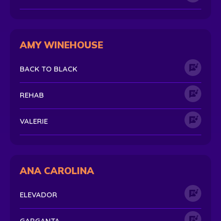
AMY WINEHOUSE
BACK TO BLACK
REHAB
VALERIE
ANA CAROLINA
ELEVADOR
GARGANTA