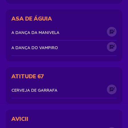
ASA DE ÁGUIA
A DANÇA DA MANIVELA
A DANÇA DO VAMPIRO
ATITUDE 67
CERVEJA DE GARRAFA
AVICII