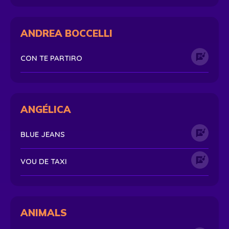
ANDREA BOCCELLI
CON TE PARTIRO
ANGÉLICA
BLUE JEANS
VOU DE TAXI
ANIMALS