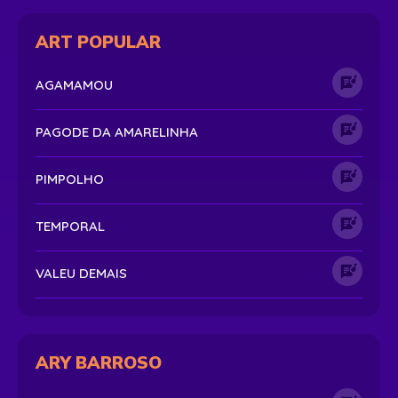
ART POPULAR
AGAMAMOU
PAGODE DA AMARELINHA
PIMPOLHO
TEMPORAL
VALEU DEMAIS
ARY BARROSO