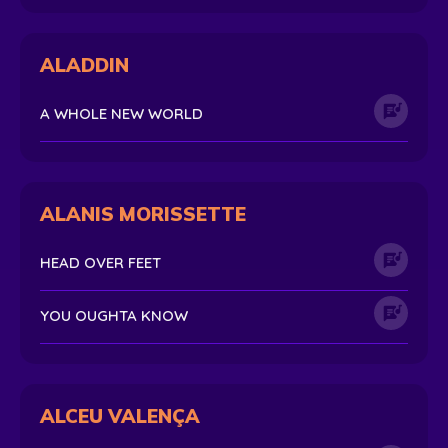
ALADDIN
A WHOLE NEW WORLD
ALANIS MORISSETTE
HEAD OVER FEET
YOU OUGHTA KNOW
ALCEU VALENÇA