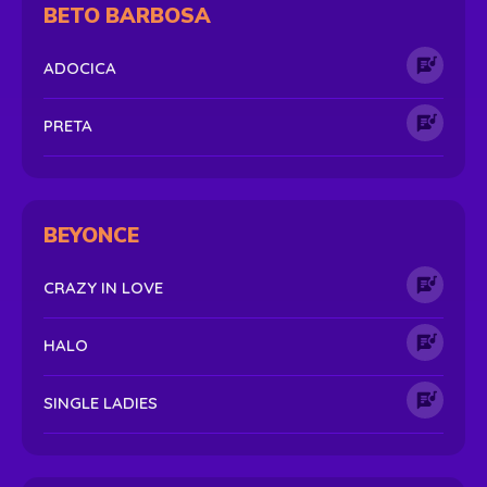
BETO BARBOSA
ADOCICA
PRETA
BEYONCE
CRAZY IN LOVE
HALO
SINGLE LADIES