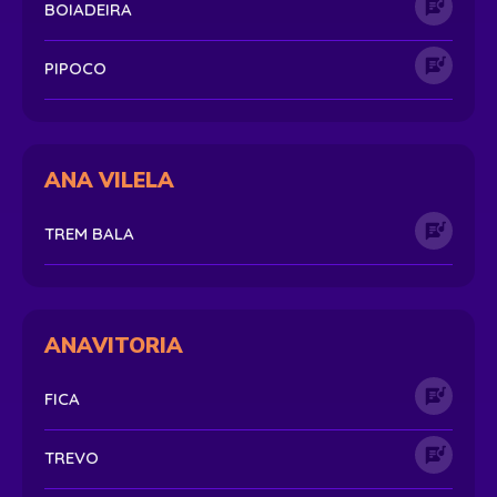
BOIADEIRA
PIPOCO
ANA VILELA
TREM BALA
ANAVITORIA
FICA
TREVO