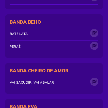
BANDA BEIJO
BATE LATA
PERAÊ
BANDA CHEIRO DE AMOR
VAI SACUDIR, VAI ABALAR
BANDA EVA