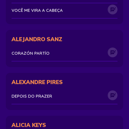
VOCÊ ME VIRA A CABEÇA
ALEJANDRO SANZ
CORAZÓN PARTÍO
ALEXANDRE PIRES
DEPOIS DO PRAZER
ALICIA KEYS