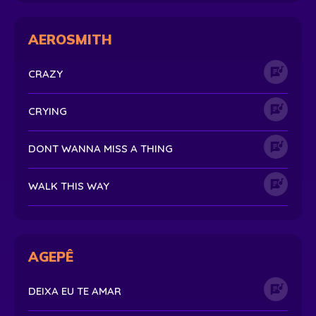
AEROSMITH
CRAZY
CRYING
DONT WANNA MISS A THING
WALK THIS WAY
AGEPÊ
DEIXA EU TE AMAR