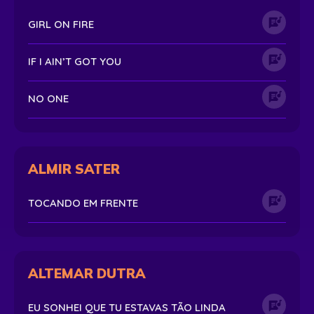
GIRL ON FIRE
IF I AIN’T GOT YOU
NO ONE
ALMIR SATER
TOCANDO EM FRENTE
ALTEMAR DUTRA
EU SONHEI QUE TU ESTAVAS TÃO LINDA