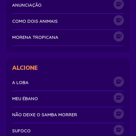
ANUNCIAÇÃO
COMO DOIS ANIMAIS
MORENA TROPICANA
ALCIONE
A LOBA
MEU ÉBANO
NÃO DEIXE O SAMBA MORRER
SUFOCO