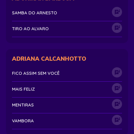
SAMBA DO ARNESTO
TIRO AO ALVARO
ADRIANA CALCANHOTTO
FICO ASSIM SEM VOCÊ
MAIS FELIZ
MENTIRAS
VAMBORA