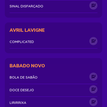
SINAL DISFARÇADO
AVRIL LAVIGNE
COMPLICATED
BABADO NOVO
BOLA DE SABÃO
DOCE DESEJO
LIRIRRIXA