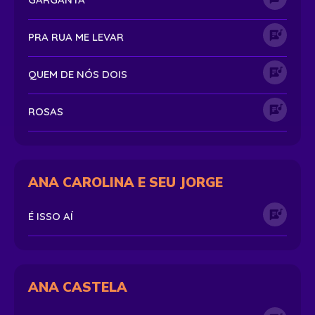
PRA RUA ME LEVAR
QUEM DE NÓS DOIS
ROSAS
ANA CAROLINA E SEU JORGE
É ISSO AÍ
ANA CASTELA