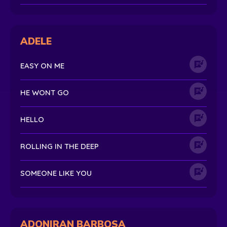
ADELE
EASY ON ME
HE WONT GO
HELLO
ROLLING IN THE DEEP
SOMEONE LIKE YOU
ADONIRAN BARBOSA