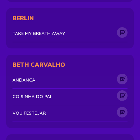
BERLIN
TAKE MY BREATH AWAY
BETH CARVALHO
ANDANÇA
COISINHA DO PAI
VOU FESTEJAR