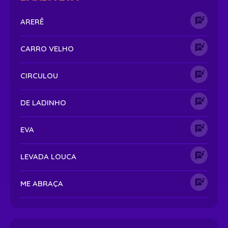
ARERÊ
CARRO VELHO
CIRCULOU
DE LADINHO
EVA
LEVADA LOUCA
ME ABRAÇA