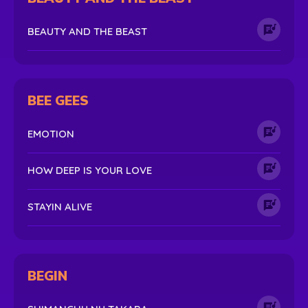
BEAUTY AND THE BEAST
BEE GEES
EMOTION
HOW DEEP IS YOUR LOVE
STAYIN ALIVE
BEGIN