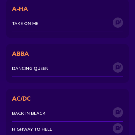
A-HA
TAKE ON ME
ABBA
DANCING QUEEN
AC/DC
BACK IN BLACK
HIGHWAY TO HELL