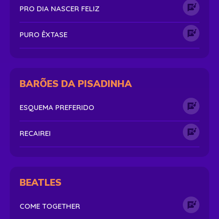
PRO DIA NASCER FELIZ
PURO ÊXTASE
BARÕES DA PISADINHA
ESQUEMA PREFERIDO
RECAIREI
BEATLES
COME TOGETHER