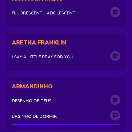
FLUORESCENT – ADOLESCENT
ARETHA FRANKLIN
I SAY A LITTLE PRAY FOR YOU
ARMANDINHO
DESENHO DE DEUS
URSINHO DE DORMIR