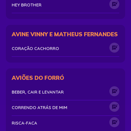
HEY BROTHER
AVINE VINNY E MATHEUS FERNANDES
CORAÇÃO CACHORRO
AVIÕES DO FORRÓ
BEBER, CAIR E LEVANTAR
CORRENDO ATRÁS DE MIM
RISCA-FACA