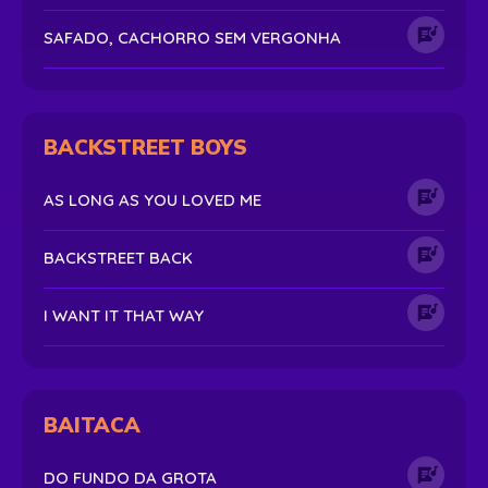
SAFADO, CACHORRO SEM VERGONHA
BACKSTREET BOYS
AS LONG AS YOU LOVED ME
BACKSTREET BACK
I WANT IT THAT WAY
BAITACA
DO FUNDO DA GROTA