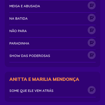
MEIGA E ABUSADA
NA BATIDA
NÃO PARA
PARADINHA
SHOW DAS PODEROSAS
ANITTA E MARILIA MENDONÇA
SOME QUE ELE VEM ATRÁS