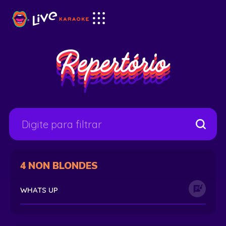
Repertório
4 NON BLONDES
WHATS UP