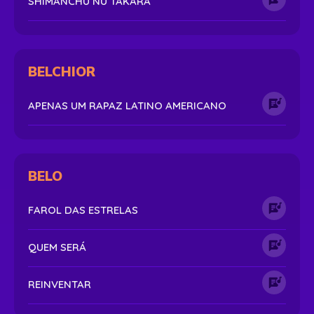
SHIMANCHU NU TAKARA
BELCHIOR
APENAS UM RAPAZ LATINO AMERICANO
BELO
FAROL DAS ESTRELAS
QUEM SERÁ
REINVENTAR