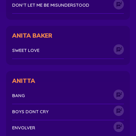
DON’T LET ME BE MISUNDERSTOOD
ANITA BAKER
SWEET LOVE
ANITTA
BANG
BOYS DONT CRY
ENVOLVER