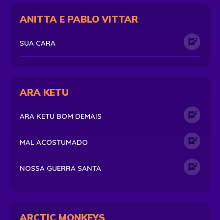
ANITTA E PABLO VITTAR
SUA CARA
ARA KETU
ARA KETU BOM DEMAIS
MAL ACOSTUMADO
NOSSA GUERRA SANTA
ARCTIC MONKEYS